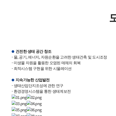
건전한 생태 공간 창조
- 물, 공기, 에너지, 자원순환을 고려한 생태건축 및 도시조정
- 미생물 자원을 활용한 오염된 매체의 회복
- 최적시스템 구현을 위한 시물레이션
지속가능한 산업발전
- 생태산업단지조성에 관한 연구
- 환경경영시스템을 통한 생태계보전